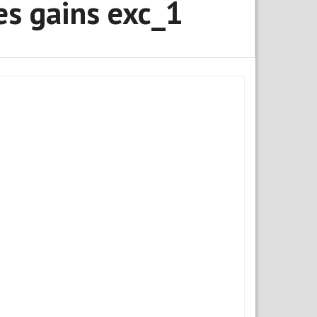
es gains exc_1