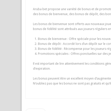
Aruba bet propose une variété de bonus et de promotio
des bonus de bienvenue, des bonus de dépôt, des bonus
Les bonus de bienvenue sont offerts aux nouveaux joueu
bonus de fidélité sont attribués aux joueurs réguliers en
Bonus de bienvenue : Offre spéciale pour les nouve
Bonus de dépôt : Accordé lors d’un dépôt sur le co
Bonus de fidélité : Récompense pour les joueurs rég
Promotions spéciales : Offres ponctuelles sur des je
Il est important de lire attentivement les conditions g
d’expiration.
Les bonus peuvent être un excellent moyen d’augmenter v
N’oubliez pas que les bonus ne sont pas gratuits et qu’i