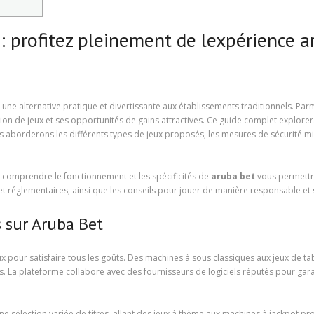
 : profitez pleinement de lexpérience 
ant une alternative pratique et divertissante aux établissements traditionnels. P
ction de jeux et ses opportunités de gains attractives. Ce guide complet explorer
ous aborderons les différents types de jeux proposés, les mesures de sécurité m
comprendre le fonctionnement et les spécificités de
aruba bet
vous permettra
t réglementaires, ainsi que les conseils pour jouer de manière responsable et 
s sur Aruba Bet
our satisfaire tous les goûts. Des machines à sous classiques aux jeux de ta
eurs. La plateforme collabore avec des fournisseurs de logiciels réputés pour gar
élection variée de titres, allant des jeux à thème aux machines à jackpot progre