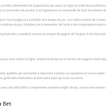
profiter pleinement de l’expérience de casino en ligne et éviter les problèmes fi
peut se permettre de perdre. Il est également recommandé de fixer des limites d
rer leur budget et à contrôler leur temps de jeu. Ces outils incluent des limites
problème de jeu, n’hésitez pas à demander de l’aide à des organisations spécia
oit jamais être considéré comme un moyen de gagner de l’argent. Il est importa
ux pour tout casino en ligne. Aruba bet propose un service de support client disp
ls qualifiés qui sont prêts à répondre à toutes vos questions et à vous aider 
s générales d’utilisation et tout autre sujet qui vous concerne.
us avez des difficultés à comprendre certaines règles de jeu, si vous rencontre
a Bet