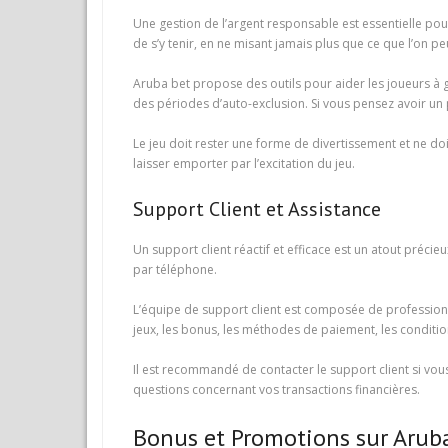
Une gestion de l’argent responsable est essentielle pour 
de s’y tenir, en ne misant jamais plus que ce que l’on 
Aruba bet propose des outils pour aider les joueurs à gé
des périodes d’auto-exclusion. Si vous pensez avoir un 
Le jeu doit rester une forme de divertissement et ne d
laisser emporter par l’excitation du jeu.
Support Client et Assistance
Un support client réactif et efficace est un atout précie
par téléphone.
L’équipe de support client est composée de professionne
jeux, les bonus, les méthodes de paiement, les condition
Il est recommandé de contacter le support client si vo
questions concernant vos transactions financières.
Bonus et Promotions sur Arub