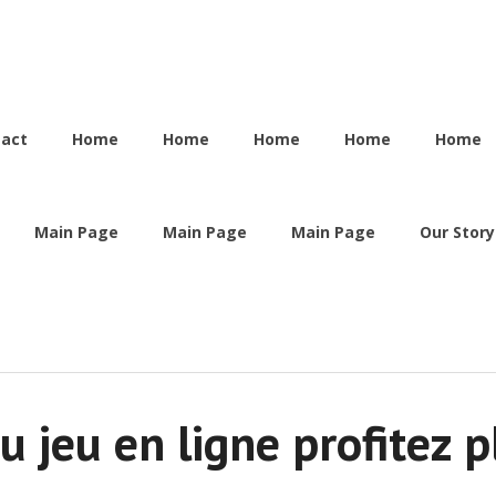
tact
Home
Home
Home
Home
Home
Main Page
Main Page
Main Page
Our Story
du jeu en ligne profitez 