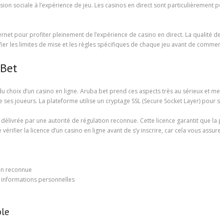
nsion sociale à l’expérience de jeu. Les casinos en direct sont particulièrement
net pour profiter pleinement de l’expérience de casino en direct. La qualité de 
ier les limites de mise et les règles spécifiques de chaque jeu avant de commen
 Bet
rs du choix d’un casino en ligne. Aruba bet prend ces aspects très au sérieux et
 ses joueurs. La plateforme utilise un cryptage SSL (Secure Socket Layer) pour s
délivrée par une autorité de régulation reconnue. Cette licence garantit que l
e vérifier la licence d’un casino en ligne avant de s’y inscrire, car cela vous as
ion reconnue
es informations personnelles
ble