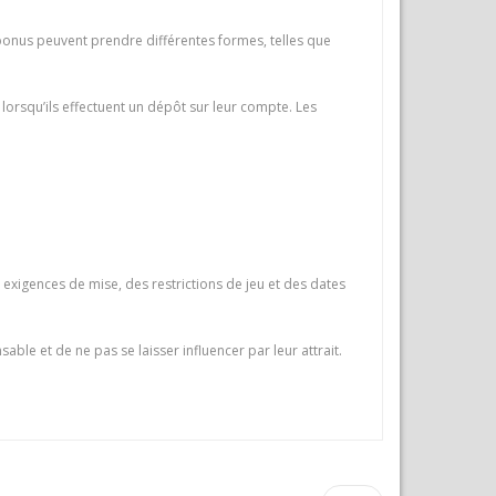
onus peuvent prendre différentes formes, telles que
orsqu’ils effectuent un dépôt sur leur compte. Les
 exigences de mise, des restrictions de jeu et des dates
le et de ne pas se laisser influencer par leur attrait.