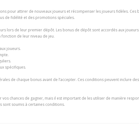
ns pour attirer de nouveaux joueurs et récompenser les joueurs fidèles. Ces b
 de fidélité et des promotions spéciales.
rs lors de leur premier dépôt. Les bonus de dépôt sont accordés aux joueurs l
 fonction de leur niveau de jeu.
aux joueurs.
mpte.
uliers.
ux spécifiques.
énérales de chaque bonus avant de l’accepter. Ces conditions peuvent inclure des
os chances de gagner, mais il est important de les utiliser de manière responsab
ls sont soumis à certaines conditions.