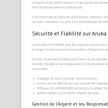
croupiers et les autres joueurs, ce qui ajoute une dime
l’interaction humaine et l’authenticité.
Il est important de disposer d’une bonne connexion inter
de votre connexion. De plus, il est recommandé de vérif
Sécurité et Fiabilité sur Aruba
La sécurité et la fiabilité sont des aspects cruciaux lo
protéger les informations personnelles et financières de
De plus, Aruba bet possède une licence de jeu réputée, 
sécurité, d’équité et de transparence. Il est important d
son activité.
Cryptage SSL pour sécuriser les transactions
Licence de jeu délivrée par une autorité de régulat
Politique de confidentialité stricte pour protéger l
Audits réguliers pour vérifier l’équité des jeux
Gestion de l’Argent et Jeu Responsa