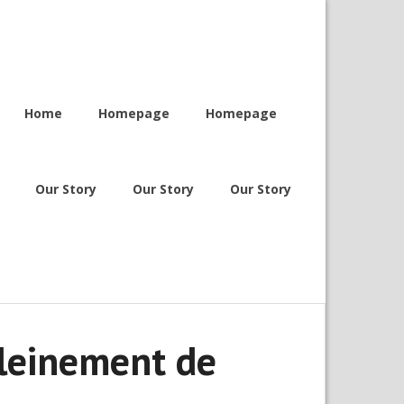
Home
Homepage
Homepage
Our Story
Our Story
Our Story
pleinement de