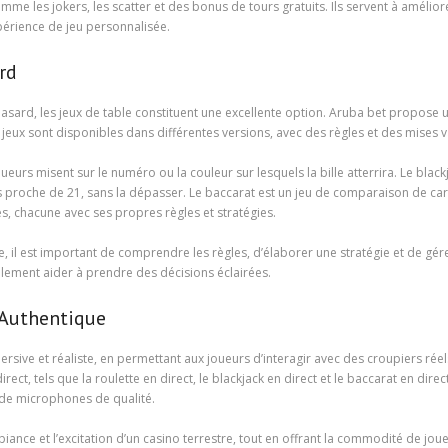
e les jokers, les scatter et des bonus de tours gratuits. Ils servent à amélio
périence de jeu personnalisée.
rd
asard, les jeux de table constituent une excellente option. Aruba bet propose u
es jeux sont disponibles dans différentes versions, avec des règles et des mises 
eurs misent sur le numéro ou la couleur sur lesquels la bille atterrira. Le blackja
s proche de 21, sans la dépasser. Le baccarat est un jeu de comparaison de cart
es, chacune avec ses propres règles et stratégies.
, il est important de comprendre les règles, d’élaborer une stratégie et de gé
alement aider à prendre des décisions éclairées.
e Authentique
ersive et réaliste, en permettant aux joueurs d’interagir avec des croupiers rée
ct, tels que la roulette en direct, le blackjack en direct et le baccarat en dire
 de microphones de qualité.
iance et l’excitation d’un casino terrestre, tout en offrant la commodité de jou